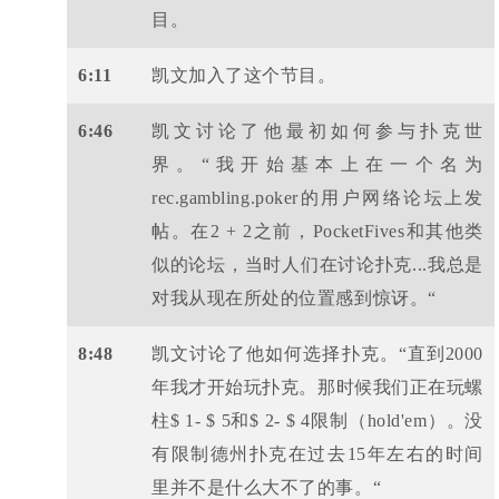
目。
6:11
凯文加入了这个节目。
6:46
凯文讨论了他最初如何参与扑克世
界。“我开始基本上在一个名为
rec.gambling.poker的用户网络论坛上发
帖。在2 + 2之前，PocketFives和其他类
似的论坛，当时人们在讨论扑克...我总是
对我从现在所处的位置感到惊讶。“
8:48
凯文讨论了他如何选择扑克。“直到2000
年我才开始玩扑克。那时候我们正在玩螺
柱$ 1- $ 5和$ 2- $ 4限制（hold'em）。没
有限制德州扑克在过去15年左右的时间
里并不是什么大不了的事。“