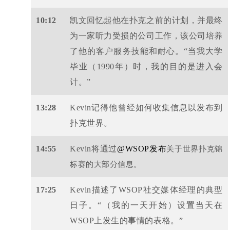
10:12
凯文回忆起他在扑克之前的计划，并最终
为一家听力受损的公司工作，该公司培养
了他的客户服务技能和耐心。“当我大学
毕业（1990年）时，我的目的是进入会
计。”
13:28
Kevin记得他曾经如何收集信息以发布到
扑克世界。
14:55
Kevin将通过
@WSOP发布
关于世界扑克锦
标赛的大部分信息。
17:25
Kevin描述了WSOP社交媒体经理的典型
日子。“（我的一天开始）设置当天在
WSOP上发生的事情的表格。”