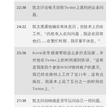
22:30
凯文讨论每天回答Twitter上遇到的众多问
题。
24:22
凯文透露他确实有休息日，但技术上仍在
工作。“仍然有人在问问题，我还在回答
他们......在繁忙时期，我尽量不休息。”
25:56
Kevin非常感谢帮助这么多扑克玩家，并
对他在Twitter上的时间感到惊讶。“这将
是我第四个参加WSOP推特账户的夏天。
我已经在推特上工作了近11年，这有点
疯狂。我基本上花了五分之一的时间在
Twitter上。“
27:39
凯文问伯纳德是否可以问自己一些问题。