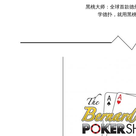
黑桃大师：全球首款德州
学德扑，就用黑