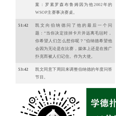
案：罗素罗森布鲁姆因为他2002年的
WSOP主赛事决赛桌。
51:42
凯文向伯纳德问了他的最后一个问
题：“当你决定挂掉卡片并远离毛毡时，
你希望人们怎么想你呢？”伯纳德希望他
会因为无论是在比赛，媒体上还是在推广
扑克而被人们记住。作为大使。
53:42
凯文同意下周回来调整伯纳德的年度问答
节目。