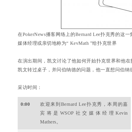
在PokerNews播客网络上的Bernard Lee扑克秀的这
媒体经理或亲切地称为“ KevMath ”给扑克世界
在演出期间，凯文讨论了他如何开始扑克世界和他在
凯文转过桌子，并问伯纳德的问题，他一直想问伯纳
采访时间：
0:00
欢迎来到Bernard Lee扑克秀，本周的嘉
宾将是WSOP社交媒体经理Kevin
Mathers。