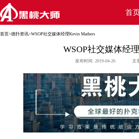
首
首页
>
德扑资讯
>
WSOP社交媒体经理Kevin Mathers
WSOP社交媒体经理Kev
发布时间:
2019-04-26
文