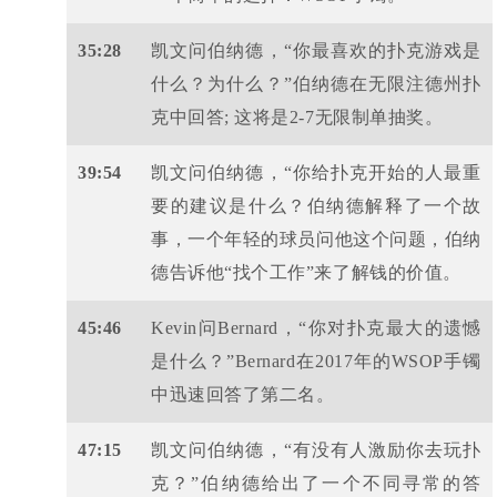
35:28
凯文问伯纳德，“你最喜欢的扑克游戏是
什么？为什么？”伯纳德在无限注德州扑
克中回答; 这将是2-7无限制单抽奖。
39:54
凯文问伯纳德，“你给扑克开始的人最重
要的建议是什么？伯纳德解释了一个故
事，一个年轻的球员问他这个问题，伯纳
德告诉他“找个工作”来了解钱的价值。
45:46
Kevin问Bernard，“你对扑克最大的遗憾
是什么？”Bernard在2017年的WSOP手镯
中迅速回答了第二名。
47:15
凯文问伯纳德，“有没有人激励你去玩扑
克？”伯纳德给出了一个不同寻常的答