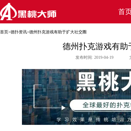
首
首页
>
德扑资讯
>
德州扑克游戏有助于扩大社交圈
德州扑克游戏有助
发布时间:
2019-04-19