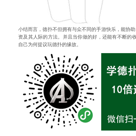
小结而言，德扑不但拥有与众不同的手游快乐，能协助
资及其人际的方法。并且当你做的好，还能有不断的
自己为何提议玩德扑的缘故。