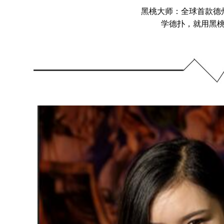
黑桃大师：全球首款德州
学德扑，就用黑