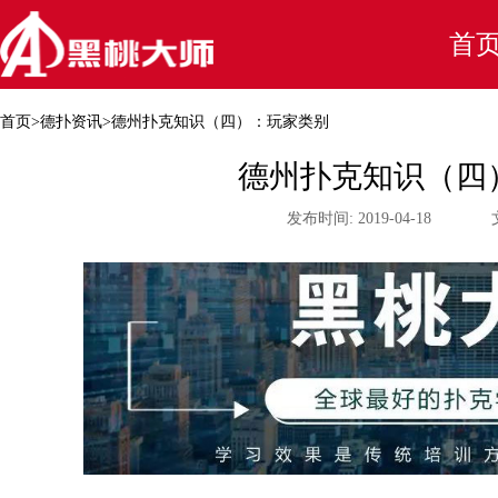
首
首页
>
德扑资讯
>
德州扑克知识（四）：玩家类别
德州扑克知识（四
发布时间:
2019-04-18