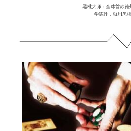
黑桃大师：全球首款德州
学德扑，就用黑