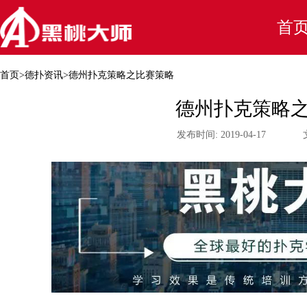
首
首页
>
德扑资讯
>
德州扑克策略之比赛策略
德州扑克策略
发布时间:
2019-04-17