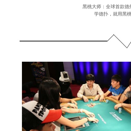
黑桃大师：全球首款德州
学德扑，就用黑