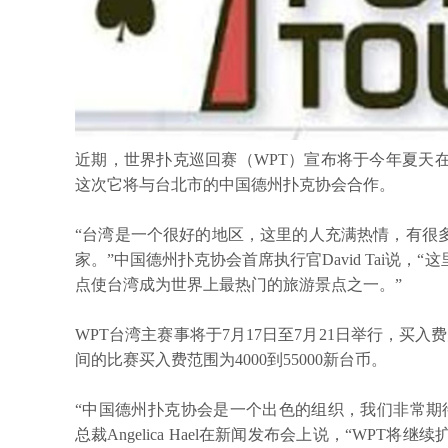
近期，世界扑克巡回赛（WPT）宣布将于今年夏天
这次它将与台北市的中国德州扑克协会合作。
“台湾是一个很好的地区，这里的人充满热情，有很
家。”中国德州扑克协会首席执行官David Tai说
点使台湾成为世界上最热门的旅游景点之一。”
WPT台湾主赛事将于7月17日至7月21日举行，买入费
间的比赛买入费范围为4000到55000新台币。
“中国德州扑克协会是一个出色的组织，我们非常期
总裁Angelica Hael在新闻发布会上说，“WPT