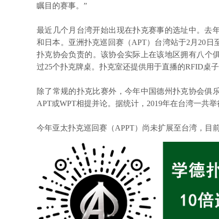
瞩目的赛事。”
最近几个月台湾开始出现在扑克赛事的选址中。去年
和日本。亚洲扑克巡回赛（APT）台湾站于2月20日
扑克协会负责的。该协会实际上在该地区拥有八个
过25个扑克牌桌。扑克室还提供用于直播的RFID桌
除了常规的扑克比赛外，今年中国德州扑克协会俱
APT或WPT相提并论。据统计，2019年在台湾一共
今年亚太扑克巡回赛（APPT）尚未扩展至台湾，目