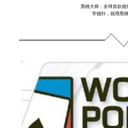
黑桃大师：全球首款德州
学德扑，就用黑