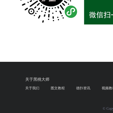
关于黑桃大师
关于我们
图文教程
德扑资讯
视频教
© Co