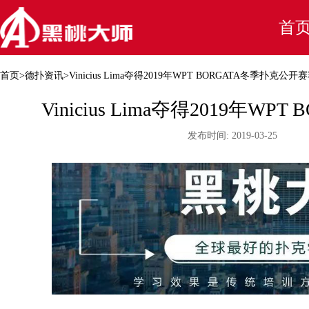
首
首页
>
德扑资讯
>
Vinicius Lima夺得2019年WPT BORGATA冬季扑克公
Vinicius Lima夺得2019年
发布时间:
2019-03-25