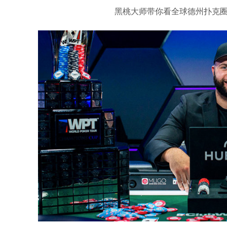
黑桃大师带你看全球德州扑克